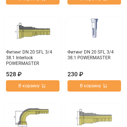
Фитинг DN 20 SFL 3/4
Фитинг DN 20 SFL 3/4
38.1 Interlock
38.1 POWERMASTER
POWERMASTER
528 ₽
230 ₽
В корзину
В корзину