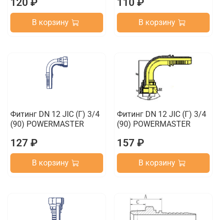
120 ₽
110 ₽
В корзину
В корзину
Фитинг DN 12 JIC (Г) 3/4
Фитинг DN 12 JIC (Г) 3/4
(90) POWERMASTER
(90) POWERMASTER
127 ₽
157 ₽
В корзину
В корзину