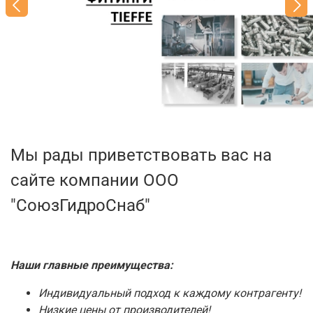
Мы рады приветствовать вас на
сайте компании ООО
"СоюзГидроСнаб"
Наши главные преимущества:
Индивидуальный подход к каждому контрагенту!
Низкие цены от производителей!