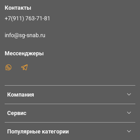
Контакты
+7(911) 763-71-81
info@sg-snab.ru
Мессенджеры
Компания
Сервис
Популярные категории