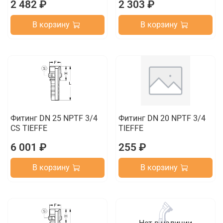
2 482 ₽
2 303 ₽
В корзину
В корзину
Фитинг DN 25 NPTF 3/4
Фитинг DN 20 NPTF 3/4
CS TIEFFE
TIEFFE
6 001 ₽
255 ₽
В корзину
В корзину