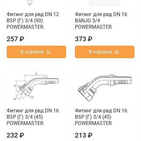
Фитинг для рвд DN 12
Фитинг для рвд DN 16
BSP (Г) 3/4 (90)
BANJO 3/4
POWERMASTER
POWERMASTER
257 ₽
373 ₽
В корзину
В корзину
Фитинг для рвд DN 16
Фитинг для рвд DN 16
BSP (Г) 3/4 (45)
BSP (Г) 3/4 (45)
POWERMASTER
POWERMASTER
232 ₽
213 ₽