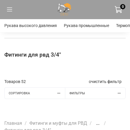
0
Рукава высокого давления
Рукава промышленные
Термоп
Фитинги для рвд 3/4"
Товаров
52
очистить фильтр
СОРТИРОВКА
ФИЛЬТРЫ
Главная
Фитинги и муфты для РВД
...