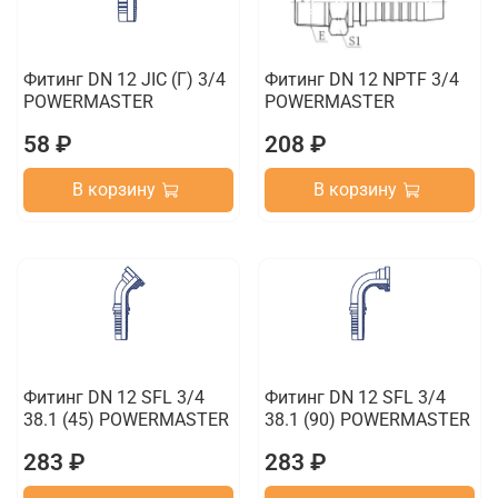
Фитинг DN 12 JIC (Г) 3/4
Фитинг DN 12 NPTF 3/4
POWERMASTER
POWERMASTER
58 ₽
208 ₽
В корзину
В корзину
Фитинг DN 12 SFL 3/4
Фитинг DN 12 SFL 3/4
38.1 (45) POWERMASTER
38.1 (90) POWERMASTER
283 ₽
283 ₽