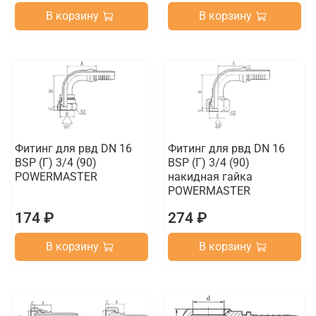
В корзину
В корзину
Фитинг для рвд DN 16
Фитинг для рвд DN 16
BSP (Г) 3/4 (90)
BSP (Г) 3/4 (90)
POWERMASTER
накидная гайка
POWERMASTER
174 ₽
274 ₽
В корзину
В корзину