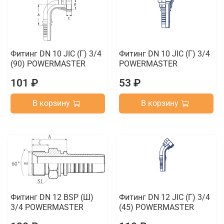
Фитинг DN 10 JIC (Г) 3/4
Фитинг DN 10 JIC (Г) 3/4
(90) POWERMASTER
POWERMASTER
101 ₽
53 ₽
В корзину
В корзину
Фитинг DN 12 BSP (Ш)
Фитинг DN 12 JIC (Г) 3/4
3/4 POWERMASTER
(45) POWERMASTER