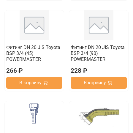
Фитинг DN 20 JIS Toyota
Фитинг DN 20 JIS Toyota
BSP 3/4 (45)
BSP 3/4 (90)
POWERMASTER
POWERMASTER
266 ₽
228 ₽
В корзину
В корзину