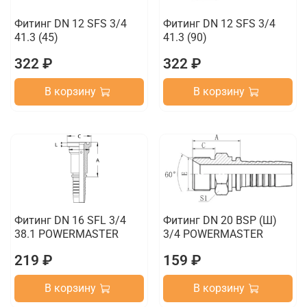
Фитинг DN 12 SFS 3/4
Фитинг DN 12 SFS 3/4
41.3 (45)
41.3 (90)
322 ₽
322 ₽
В корзину
В корзину
Фитинг DN 16 SFL 3/4
Фитинг DN 20 BSP (Ш)
38.1 POWERMASTER
3/4 POWERMASTER
219 ₽
159 ₽
В корзину
В корзину