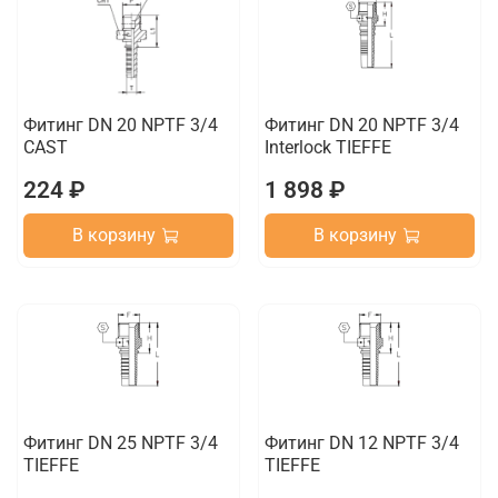
Фитинг DN 20 NPTF 3/4
Фитинг DN 20 NPTF 3/4
CAST
Interlock TIEFFE
224 ₽
1 898 ₽
В корзину
В корзину
Фитинг DN 25 NPTF 3/4
Фитинг DN 12 NPTF 3/4
TIEFFE
TIEFFE