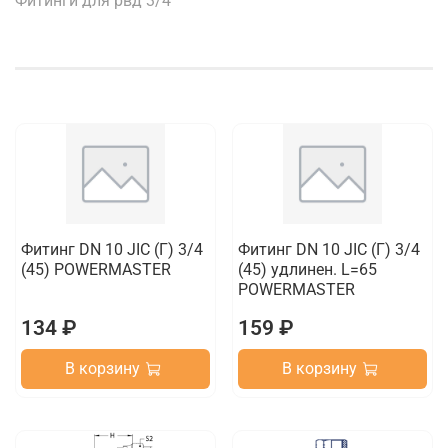
Фитинги для рвд 3/4"
Фитинг DN 10 JIC (Г) 3/4
Фитинг DN 10 JIC (Г) 3/4
(45) POWERMASTER
(45) удлинен. L=65
POWERMASTER
134 ₽
159 ₽
В корзину
В корзину