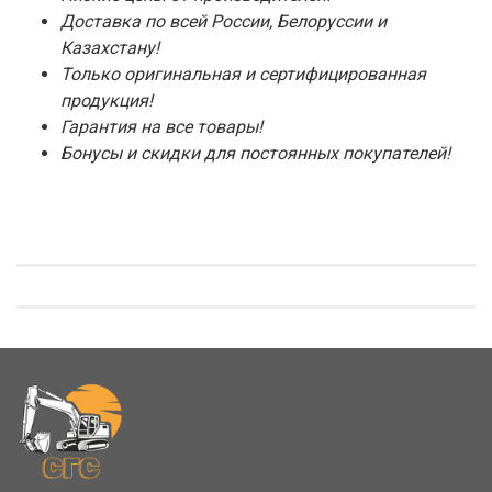
Доставка по всей России, Белоруссии и
Казахстану!
Только оригинальная и сертифицированная
продукция!
Гарантия на все товары!
Бонусы и скидки для постоянных покупателей!