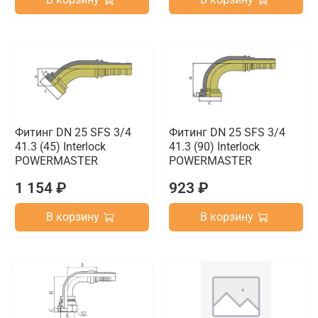
Фитинг DN 25 SFS 3/4
Фитинг DN 25 SFS 3/4
41.3 (45) Interlock
41.3 (90) Interlock
POWERMASTER
POWERMASTER
1 154 ₽
923 ₽
В корзину
В корзину