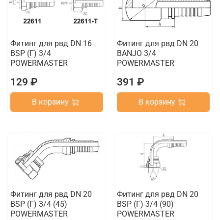
Фитинг для рвд DN 16
Фитинг для рвд DN 20
BSP (Г) 3/4
BANJO 3/4
POWERMASTER
POWERMASTER
129 ₽
391 ₽
В корзину
В корзину
Фитинг для рвд DN 20
Фитинг для рвд DN 20
BSP (Г) 3/4 (45)
BSP (Г) 3/4 (90)
POWERMASTER
POWERMASTER