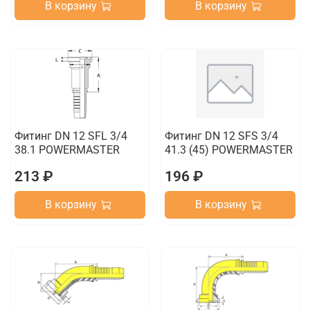
В корзину
В корзину
Фитинг DN 12 SFL 3/4
Фитинг DN 12 SFS 3/4
38.1 POWERMASTER
41.3 (45) POWERMASTER
213 ₽
196 ₽
В корзину
В корзину