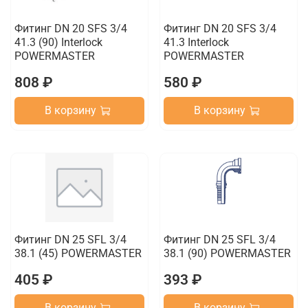
Фитинг DN 20 SFS 3/4
Фитинг DN 20 SFS 3/4
41.3 (90) Interlock
41.3 Interlock
POWERMASTER
POWERMASTER
808 ₽
580 ₽
В корзину
В корзину
Фитинг DN 25 SFL 3/4
Фитинг DN 25 SFL 3/4
38.1 (45) POWERMASTER
38.1 (90) POWERMASTER
405 ₽
393 ₽
В корзину
В корзину