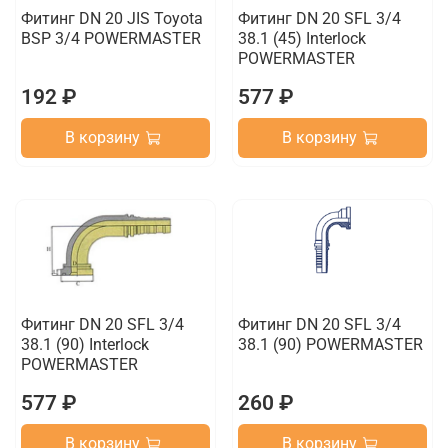
Фитинг DN 20 JIS Toyota
Фитинг DN 20 SFL 3/4
BSP 3/4 POWERMASTER
38.1 (45) Interlock
POWERMASTER
192 ₽
577 ₽
В корзину
В корзину
Фитинг DN 20 SFL 3/4
Фитинг DN 20 SFL 3/4
38.1 (90) Interlock
38.1 (90) POWERMASTER
POWERMASTER
577 ₽
260 ₽
В корзину
В корзину