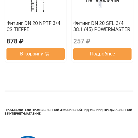
Нет в наличии
Фитинг DN 20 NPTF 3/4
Фитинг DN 20 SFL 3/4
CS TIEFFE
38.1 (45) POWERMASTER
878 ₽
257 ₽
В корзину
Подробнее
ПРОИЗВОДИТЕЛИ ПРОМЫШЛЕННОЙ И МОБИЛЬНОЙ ГИДРАВЛИКИ, ПРЕДСТАВЛЕННОЙ
В ИНТЕРНЕТ-МАГАЗИНЕ: