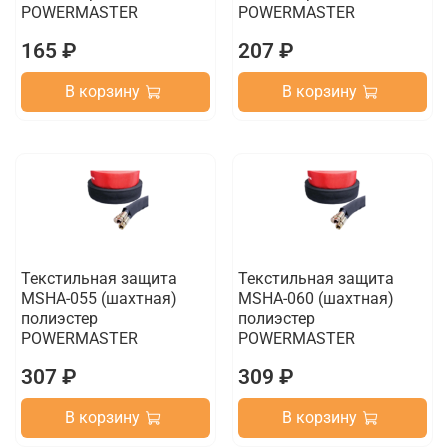
POWERMASTER
POWERMASTER
165 ₽
207 ₽
В корзину
В корзину
Текстильная защита
Текстильная защита
MSHA-055 (шахтная)
MSHA-060 (шахтная)
полиэстер
полиэстер
POWERMASTER
POWERMASTER
307 ₽
309 ₽
В корзину
В корзину