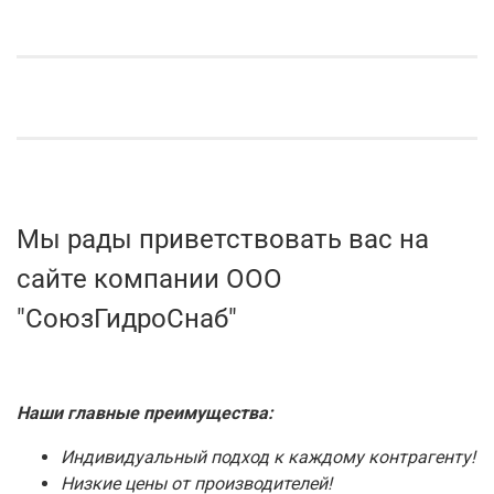
Мы рады приветствовать вас на
сайте компании ООО
"СоюзГидроСнаб"
Наши главные преимущества:
Индивидуальный подход к каждому контрагенту!
Низкие цены от производителей!