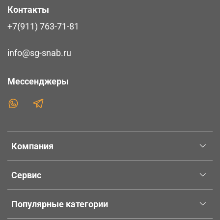
Контакты
+7(911) 763-71-81
info@sg-snab.ru
Мессенджеры
Компания
Сервис
Популярные категории