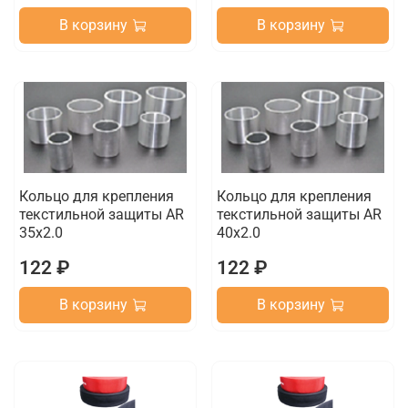
В корзину
В корзину
Кольцо для крепления
Кольцо для крепления
текстильной защиты AR
текстильной защиты AR
35x2.0
40x2.0
122 ₽
122 ₽
В корзину
В корзину