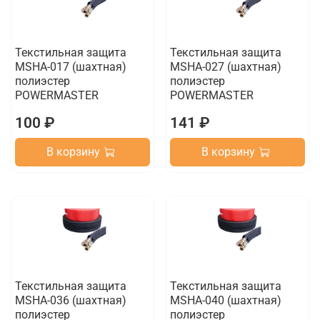
Текстильная защита
Текстильная защита
MSHA-017 (шахтная)
MSHA-027 (шахтная)
полиэстер
полиэстер
POWERMASTER
POWERMASTER
100 ₽
141 ₽
В корзину
В корзину
Текстильная защита
Текстильная защита
MSHA-036 (шахтная)
MSHA-040 (шахтная)
полиэстер
полиэстер