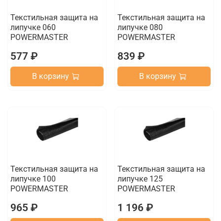
Текстильная защита на
Текстильная защита на
липучке 060
липучке 080
POWERMASTER
POWERMASTER
577 ₽
839 ₽
В корзину
В корзину
Текстильная защита на
Текстильная защита на
липучке 100
липучке 125
POWERMASTER
POWERMASTER
965 ₽
1 196 ₽