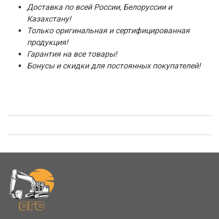
Доставка по всей России, Белоруссии и
Казахстану!
Только оригинальная и сертифицированная
продукция!
Гарантия на все товары!
Бонусы и скидки для постоянных покупателей!